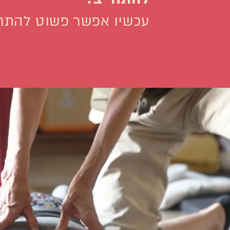
עכשיו אפשר פשוט להתחי