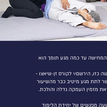
מחישה עד כמה מגע תומך הוא
 כזו, הירשם/י לקורס זן-שיאצו -
שר לתת מגע מיטיב כבר מהשיעור
את מזמין העמקה גדלה והולכת.
עה מפגשים של יחידת הלימוד