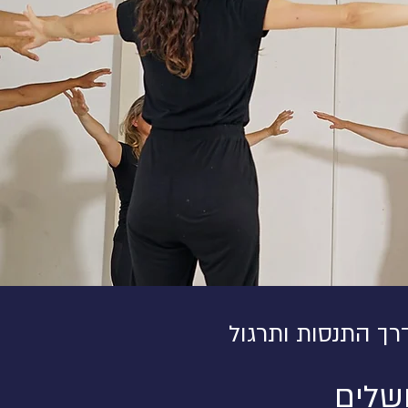
רך התנסות ותרגול