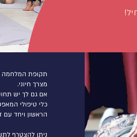
ל!
תקופת המלחמה ה
מצרך חיוני.
אם גם לך יש תחושה
כלי טיפולי המאפ
הראשון ויחד עם ז
ניתן להצטרף לתש