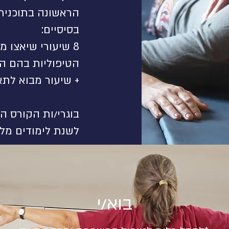
הראשונה בתוכנית
בסיסיים:
8 שיעורי שיאצו 
הטיפוליות בהם ה
+ שיעור מבוא לתא
בוגרי/ות הקורס המ
לשנת לימודים מל
בוא/י