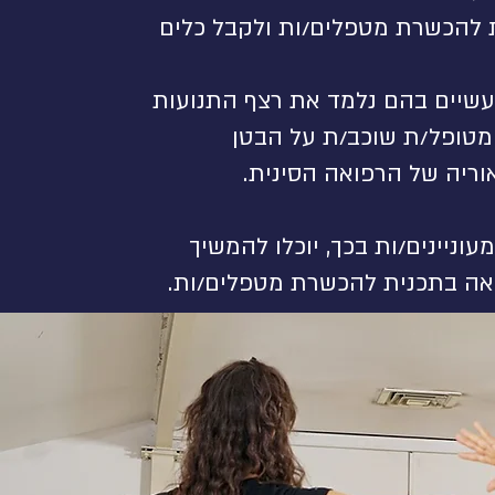
 להכשרת מטפלים/ות ולקבל כלים
מעשיים בהם נלמד את רצף התנועות
מטופל/ת שוכב/ת על הבטן
וריה של הרפואה הסינית.
עוניינים/ות בכך, יוכלו להמשיך
אה בתכנית להכשרת מטפלים/ות.