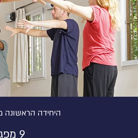
היחידה הראשונה מת
9 מפגשים של 4.5 שעות בימי שני בירושלים