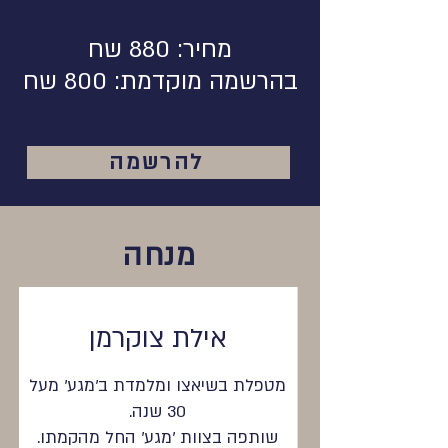
מחיר: 880 שח
בהרשמה מוקדמת: 800 שח
להרשמה
מנחה
אילת צוקרמן
מטפלת בשיאצו ומלמדת ב'מגע' מעל
30 שנה.
שותפה בצוות 'מגע' החל מהקמתו.