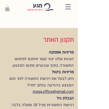
תקנון האתר
מדיניות אספקה
הצוות שלנו יצור קשר איתכם למימוש
התשורה בתוך שבועיים מתום המבצע.
מדיניות ביטול
ניתן לבטל את רכישת התשורה לפני תום
המבצע בהודעה בכתב למייל
.
maga.office@gmail.com
הגבלת גיל
רכישת התשורות מגיל 18 ומעלה בלבד.