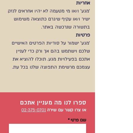
אחריות
'מגע' ו/או מי מטעמה לא יהיו אחראים לנזק
ישיר ו/או עקיף שיגרם כתוצאה משימוש
בתשורה שנרכשה באתר.
פרטיות
'מגע' ישמור על סודיות הפרטים האישיים
שלכם וישתמש בהם אך ורק כדי לעניין
אתכם בפעילויות מגע. תוכלו להוציא את
עצמכם מרשימת התפוצה שלנו בכל עת.
ספרו לנו מה מעניין אתכם
02-375-0701
או צר
ו קשר עם שירה
שם פרטי