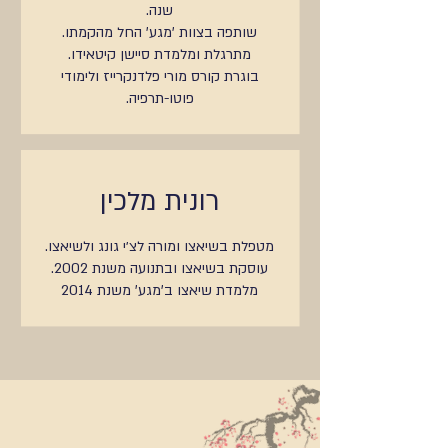
שנה.
שותפה בצוות 'מגע' החל מהקמתו.
מתרגלת ומלמדת סיישן קיטאידו.
בוגרת קורס מורי פלדנקרייז ולימודי
פוטו-תרפיה.
רונית מלכין
מטפלת בשיאצו ומורה לצ׳י גונג ולשיאצו.
עוסקת בשיאצו ובתנועה משנת 2002.
מלמדת שיאצו ב'מגע' משנת 2014