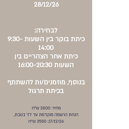
28/12/26
לבחירה:
כיתת בוקר בין השעות 9:30-
14:00
כיתת אחר הצהריים בין
השעות 16:00-20:30
בנוסף, מוזמנים/ות להשתתף
בכיתת תרגול
מחיר: 2800 ש"ח
הנחת הרשמה מוקדמת עד לז' בטבת,
17/12/26: 2550 ש"ח