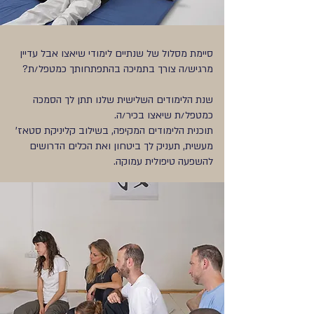
סיימת מסלול של שנתיים לימודי שיאצו אבל עדיין
מרגיש/ה צורך בתמיכה בהתפתחותך כמטפל/ת?
שנת הלימודים השלישית שלנו תתן לך הסמכה
כמטפל/ת שיאצו בכיר/ה.
תוכנית הלימודים המקיפה, בשילוב קליניקת סטאז'
מעשית, תעניק לך ביטחון ואת הכלים הדרושים
להשפעה טיפולית עמוקה.