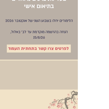
בתיאום אישי
הלימודים יחלו בשבוע השני של אוקטובר 2026
הנחה בהרשמה מוקדמת עד לב' באלול,
15/8/26
לפרטים צרו קשר בתחתית העמוד