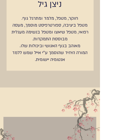
ניצן גיל
חוקר, מטפל, מלמד ומתרגל גוף.
מטפל ביציבה, ספורטרפיסט מוסמך, מעסה
רפואי, מטפל שיאצו ומטפל בנשימה מעגלית
מבוססת התמקדות.
מאוהב בגוף האנושי וביכולות שלו.
המורה היחיד שהוסמך ע''י אייל שמש ללמד
אנטומיה יישומית.