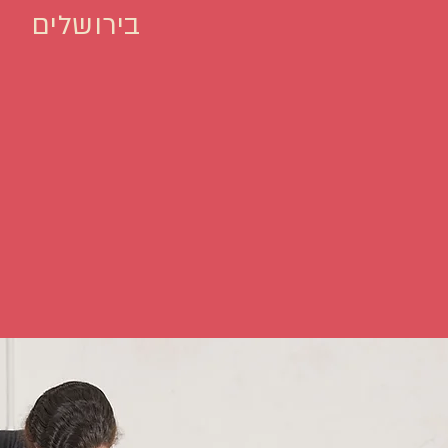
בירושלים