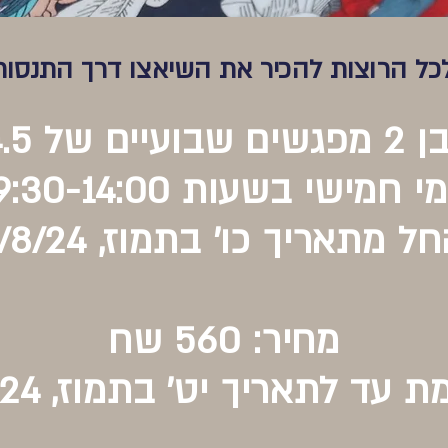
כל הרוצות להכיר את השיאצו דרך התנסות 
 4.5 שעות
מי חמישי בשעות 9:30-14:00
ל מתאריך כו' בתמוז, 1/8/24
מחיר: 560 שח
אריך יט' בתמוז, 25/7/24: 500 שח