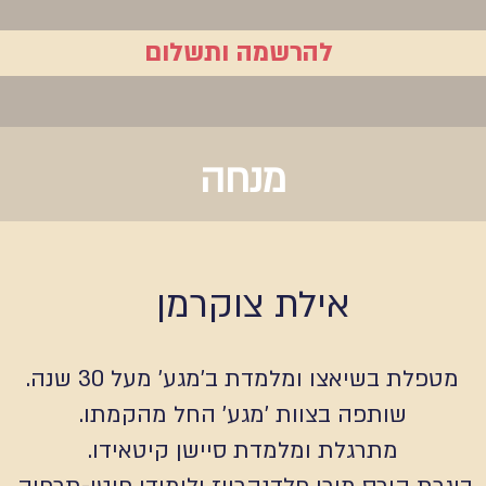
להרשמה ותשלום
מנחה
אילת צוקרמן
מטפלת בשיאצו ומלמדת ב'מגע' מעל 30 שנה.
שותפה בצוות 'מגע' החל מהקמתו.
מתרגלת ומלמדת סיישן קיטאידו.