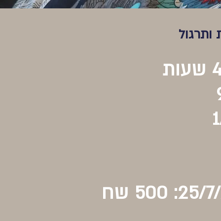
ותרגול