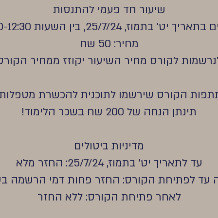
שיעור חד פעמי להתנסות
יך יט' בתמוז, 25/7/24, בין השעות 10:00-12:30
מחיר: 50 שח
נרשמות לקורס מחיר השיעור יקוזז ממחיר הקורס
תפות הקורס שירשמו לתוכנית להכשרת מטפלות בסתי
תינתן הנחה של 200 שח בשכר הלימוד!
מדיניות ביטולים
עד לתאריך יט' בתמוז, 25/7/24: החזר מלא
עד לפתיחת הקורס: החזר פחות דמי הרשמה בסך 60 
לאחר פתיחת הקורס: ללא החזר