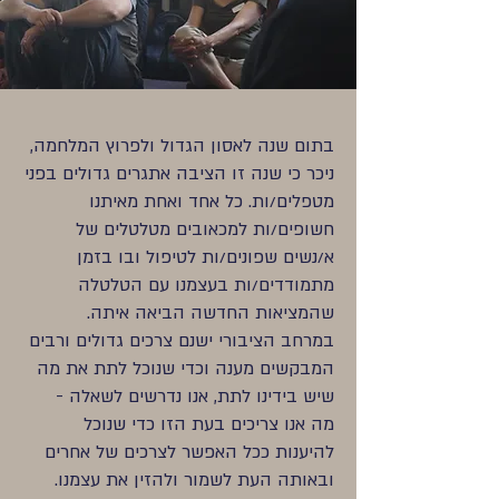
בתום שנה לאסון הגדול ולפרוץ המלחמה,
ניכר כי שנה זו הציבה אתגרים גדולים בפני
מטפלים/ות. כל אחד ואחת מאיתנו
חשופים/ות למכאובים מטלטלים של
א/נשים שפונים/ות לטיפול ובו בזמן
מתמודדים/ות בעצמנו עם הטלטלה
שהמציאות החדשה הביאה איתה.
במרחב הציבורי ישנם צרכים גדולים ורבים
המבקשים מענה וכדי שנוכל לתת את מה
שיש בידינו לתת, אנו נדרשים לשאלה -
מה אנו צריכים בעת הזו כדי שנוכל
להיענות ככל האפשר לצרכים של אחרים
ובאותה העת לשמור ולהזין את עצמנו.