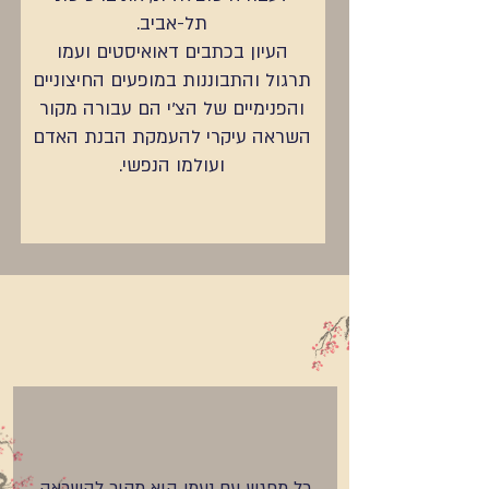
תל-אביב.
העיון בכתבים דאואיסטים ועמו
תרגול והתבוננות במופעים החיצוניים
והפנימיים של הצ'י הם עבורה מקור
השראה עיקרי להעמקת הבנת האדם
ועולמו הנפשי.
כל מפגש עם נעמי הוא מקור להשראה