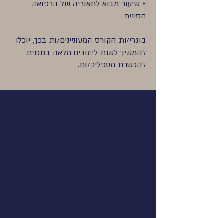
+ שיעור מבוא לתאוריה של הרפואה
הסינית.
בוגרי/ות הקורס המעוניינים/ות בכך, יוכלו
להמשיך לשנת לימודים מלאה בתכנית
להכשרת מטפלים/ות.