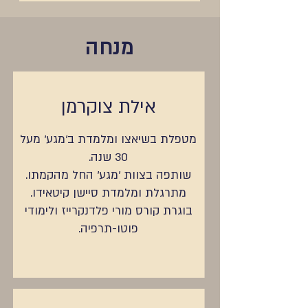
מנחה
אילת צוקרמן
מטפלת בשיאצו ומלמדת ב'מגע' מעל
30 שנה.
שותפה בצוות 'מגע' החל מהקמתו.
מתרגלת ומלמדת סיישן קיטאידו.
בוגרת קורס מורי פלדנקרייז ולימודי
פוטו-תרפיה.