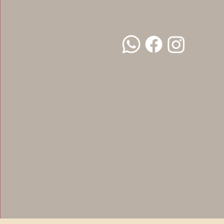
כתיבת תגובה...