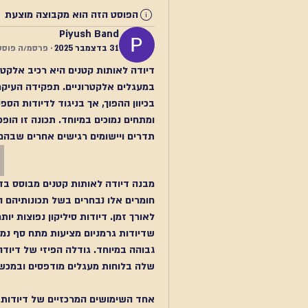
הפוסט הזה הוא מקבוצה מוצעת
Piyush Band
31 בדצמבר 2025
·
פרסמ/ה פוסט
תדרים ויישומים רגישים אחרים שבהם 
שלה בלוחות מעגלים מודפסים ובמכשי